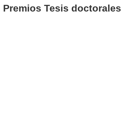
Premios Tesis doctorales