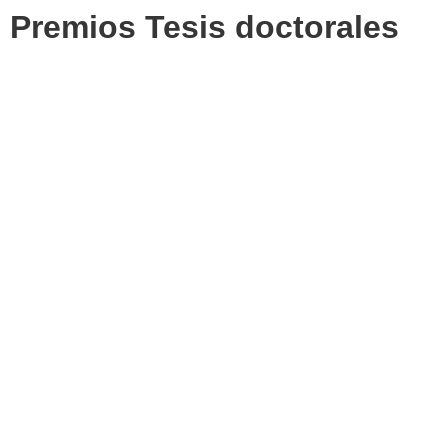
Premios Tesis doctorales