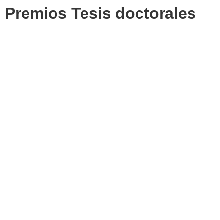
Premios Tesis doctorales