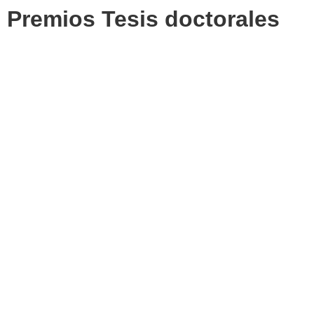
Premios Tesis doctorales