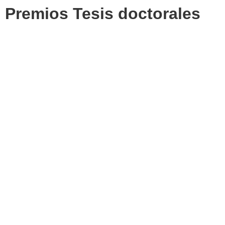
Premios Tesis doctorales