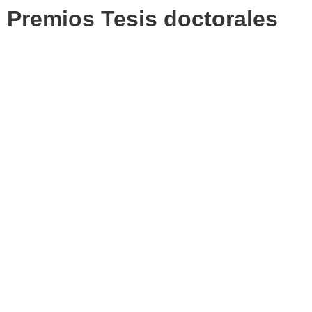
Premios Tesis doctorales