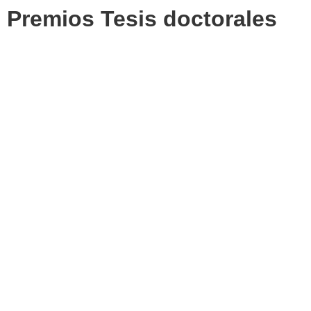
Premios Tesis doctorales