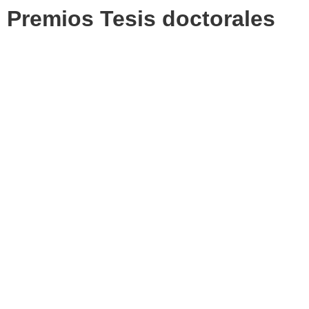
Premios Tesis doctorales