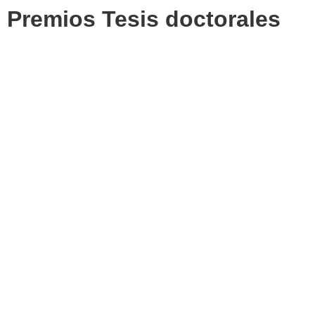
Premios Tesis doctorales