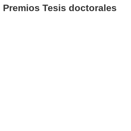
Premios Tesis doctorales