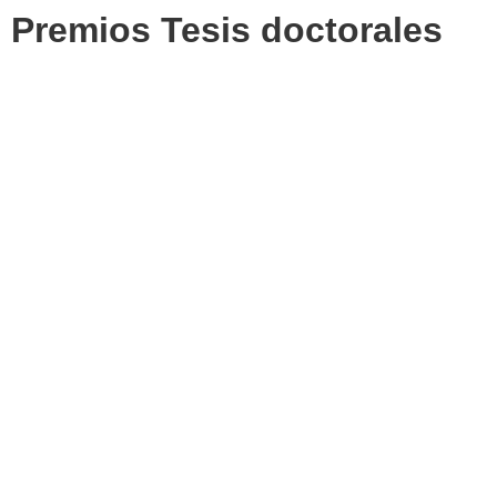
Premios Tesis doctorales