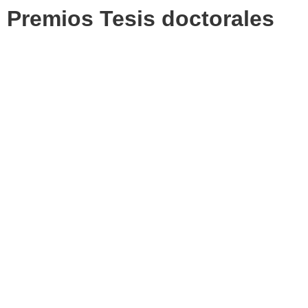
Premios Tesis doctorales