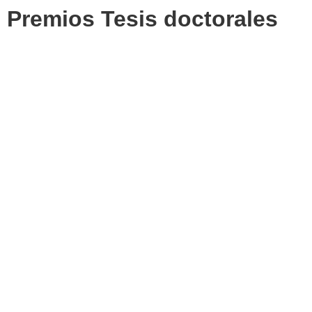
Premios Tesis doctorales