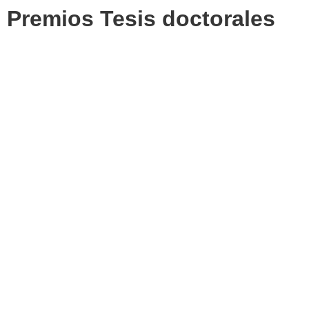
Premios Tesis doctorales