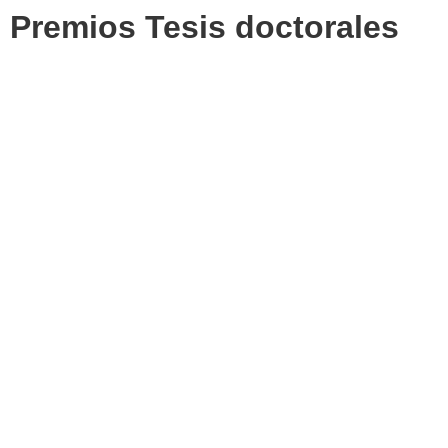
Premios Tesis doctorales