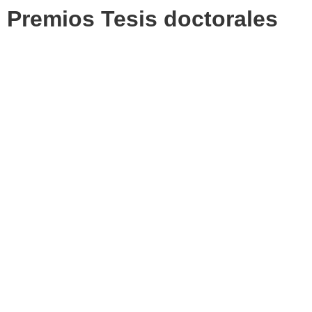
Premios Tesis doctorales