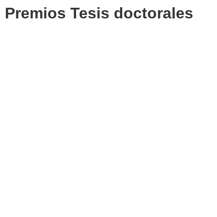
Premios Tesis doctorales