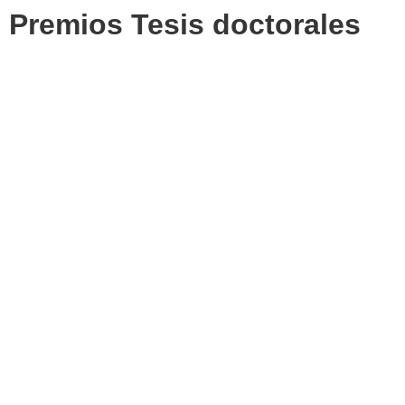
Premios Tesis doctorales