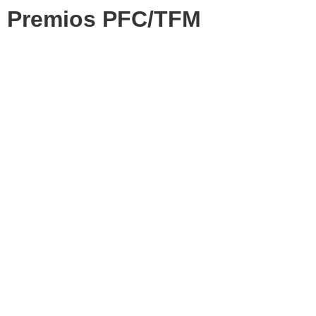
Premios PFC/TFM