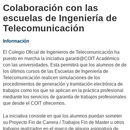
Colaboración con las
escuelas de Ingeniería de
Telecomunicación
Información
El Colegio Oficial de Ingenieros de Telecomunicación ha
puesto en marcha la iniciativa garanti@COIT Académico
con las universidades. Esta permitirá que los alumnos de de
los últimos cursos de las Escuelas de Ingeniería de
Telecomunicación realicen simulaciones de los
procedimientos de generación y tramitación electrónica de
trabajos como los que se aplican en la práctica profesional
mediante los servicios de garantía de trabajos profesionales
que desde el COIT ofrecemos.
La iniciativa consiste en que los alumnos puedan someter
su Proyecto Fin de Carrera / Trabajos Fin de Master u otros
trabajos realizados en el marco de alguna asignatura de