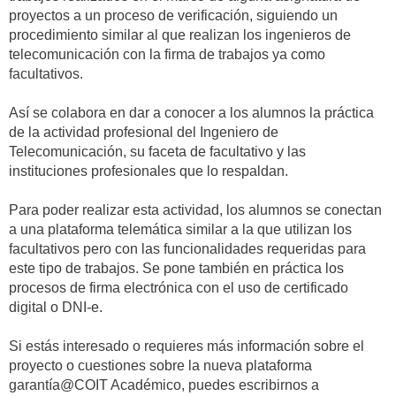
proyectos a un proceso de verificación, siguiendo un
procedimiento similar al que realizan los ingenieros de
telecomunicación con la firma de trabajos ya como
facultativos.
Así se colabora en dar a conocer a los alumnos la práctica
de la actividad profesional del Ingeniero de
Telecomunicación, su faceta de facultativo y las
instituciones profesionales que lo respaldan.
Para poder realizar esta actividad, los alumnos se conectan
a una plataforma telemática similar a la que utilizan los
facultativos pero con las funcionalidades requeridas para
este tipo de trabajos. Se pone también en práctica los
procesos de firma electrónica con el uso de certificado
digital o DNI-e.
Si estás interesado o requieres más información sobre el
proyecto o cuestiones sobre la nueva plataforma
garantía@COIT Académico, puedes escribirnos a