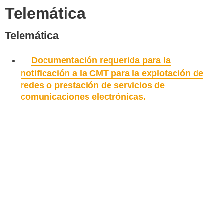
Telemática
Telemática
Documentación requerida para la
notificación a la CMT para la explotación de
redes o prestación de servicios de
comunicaciones electrónicas.