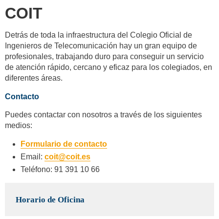
COIT
Detrás de toda la infraestructura del Colegio Oficial de
Ingenieros de Telecomunicación hay un gran equipo de
profesionales, trabajando duro para conseguir un servicio
de atención rápido, cercano y eficaz para los colegiados, en
diferentes áreas.
Contacto
Puedes contactar con nosotros a través de los siguientes
medios:
Formulario de contacto
Email:
coit@coit.es
Teléfono: 91 391 10 66
Horario de Oficina