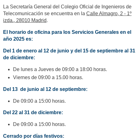
La Secretaría General del Colegio Oficial de Ingenieros de
Telecomunicación se encuentra en la
Calle Almagro, 2 - 1º
izda., 28010 Madrid
.
El horario de oficina para los Servicios Generales en el
año 2025 es:
Del 1 de enero al 12 de junio y del 15 de septiembre al 31
de diciembre:
De lunes a Jueves de 09:00 a 18:00 horas.
Viernes de 09:00 a 15.00 horas.
Del 13 de junio al 12 de septiembre:
De 09:00 a 15:00 horas.
Del 22 al 31 de diciembre:
De 09:00 a 15:00 horas.
Cerrado por días festivos: