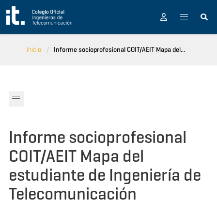
Pasar al contenido principal
Inicio
Informe socioprofesional COIT/AEIT Mapa del...
Informe socioprofesional
COIT/AEIT Mapa del
estudiante de Ingeniería de
Telecomunicación