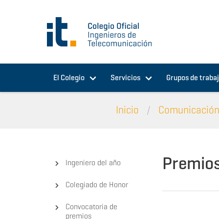
Pasar al contenido principal
El Colegio
Servicios
Grupos de traba
Inicio
Comunicació
Premios
Ingeniero del año
Colegiado de Honor
Convocatoria de
premios