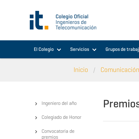
Pasar al contenido principal
El Colegio
Servicios
Grupos de traba
Inicio
Comunicació
Premios
Ingeniero del año
Colegiado de Honor
Convocatoria de
premios