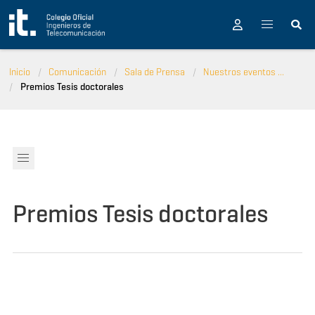
Pasar al contenido principal
Inicio
Comunicación
Sala de Prensa
Nuestros eventos ...
Premios Tesis doctorales
Premios Tesis doctorales