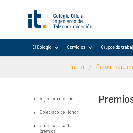
Pasar al contenido principal
El Colegio
Servicios
Grupos de traba
Inicio
Comunicació
Premios
Ingeniero del año
Colegiado de Honor
Convocatoria de
premios