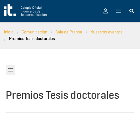
Pasar al contenido principal
Inicio
Comunicación
Sala de Prensa
Nuestros eventos ...
Premios Tesis doctorales
Premios Tesis doctorales