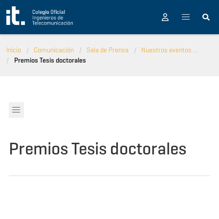
Pasar al contenido principal
Inicio
Comunicación
Sala de Prensa
Nuestros eventos ...
Premios Tesis doctorales
Premios Tesis doctorales