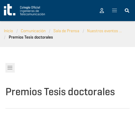
Pasar al contenido principal
Inicio
Comunicación
Sala de Prensa
Nuestros eventos ...
Premios Tesis doctorales
Premios Tesis doctorales