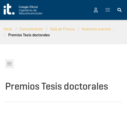
Pasar al contenido principal
Inicio
Comunicación
Sala de Prensa
Nuestros eventos ...
Premios Tesis doctorales
Premios Tesis doctorales