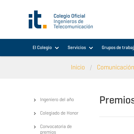
Pasar al contenido principal
El Colegio
Servicios
Grupos de traba
Inicio
Comunicació
Premios
Ingeniero del año
Colegiado de Honor
Convocatoria de
premios