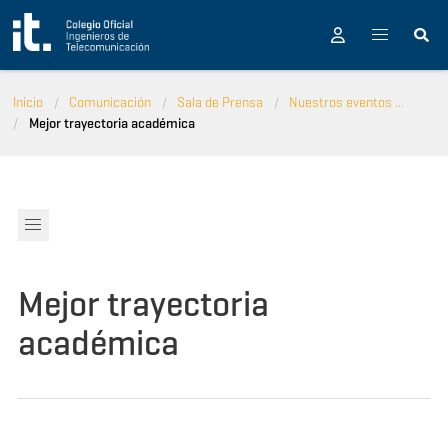
Pasar al contenido principal
Inicio
Comunicación
Sala de Prensa
Nuestros eventos ...
Mejor trayectoria académica
Mejor trayectoria
académica