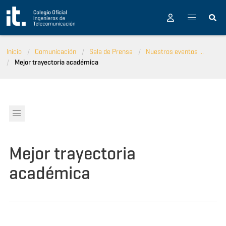
Pasar al contenido principal
Inicio
Comunicación
Sala de Prensa
Nuestros eventos ...
Mejor trayectoria académica
Mejor trayectoria
académica