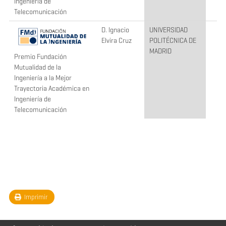
Ingeniería de
Telecomunicación
D. Ignacio
UNIVERSIDAD
Elvira Cruz
POLITÉCNICA DE
MADRID
Premio Fundación
Mutualidad de la
Ingeniería a la Mejor
Trayectoria Académica en
Ingeniería de
Telecomunicación
Imprimir