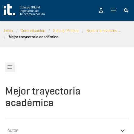
Pasar al contenido principal
Inicio
Comunicación
Sala de Prensa
Nuestros eventos ...
Mejor trayectoria académica
Mejor trayectoria
académica
Autor